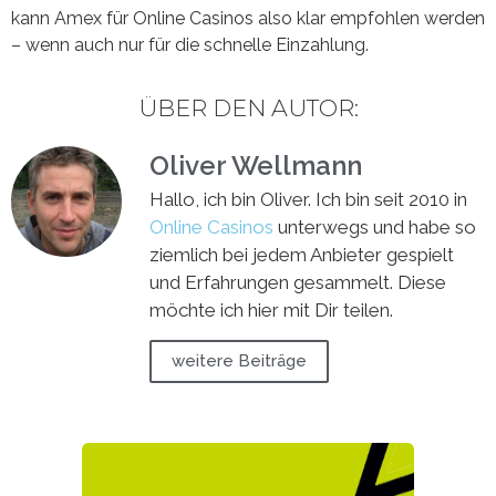
kann Amex für Online Casinos also klar empfohlen werden
– wenn auch nur für die schnelle Einzahlung.
ÜBER DEN AUTOR:
Oliver Wellmann
Hallo, ich bin Oliver. Ich bin seit 2010 in
Online Casinos
unterwegs und habe so
ziemlich bei jedem Anbieter gespielt
und Erfahrungen gesammelt. Diese
möchte ich hier mit Dir teilen.
weitere Beiträge