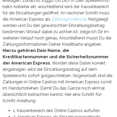
erledigen. Zunächst loggst Du Dich in Dein Spielerkonto
beim Anbieter ein, anschließend wird der Kassenbereich
für die Einzahlungen geöffnet. Im nächsten Schritt muss
die American Express als
Zahlungsmethode
festgelegt
werden und Du den gewünschten Einzahlungsbetrag
bestimmen. Worauf dabei zu achten ist, zeige ich Dir im
weiteren Verlauf noch genau. Anschließend musst Du die
Zahlungsinformationen Deiner Kreditkarte angeben.
Hierzu gehören Dein Name, die
Kreditkartennummer und die Sicherheitsnummer
der American Express.
Wurden diese Daten korrekt
eingetragen, wird der Einzahlungsbetrag auf dem
Spielerkonto sofort gutgeschrieben. Abgewickelt sind die
Zahlungen in Online Casinos mit American Express somit
im Handumdrehen. Damit Du das Ganze noch einmal
übersichtlich betrachten kannst, hier eine Schritt-für-
Schritt-Anleitung:
1. Kassenbereich des Online Casinos aufrufen.
2. American Express als Einzahlungsmethode