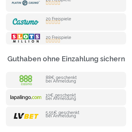





20 Freispiele





20 Freispiele





Guthaben ohne Einzahlung sichern
88€ geschenkt
bei Anmeldung
10€ geschenkt
bei Anmeldung
5,55€ geschenkt
bei Anmeldung