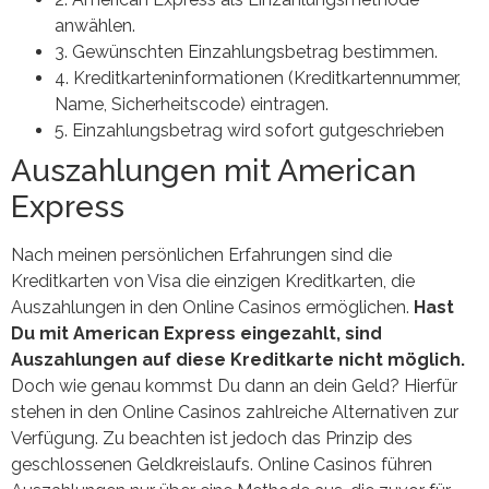
anwählen.
3. Gewünschten Einzahlungsbetrag bestimmen.
4. Kreditkarteninformationen (Kreditkartennummer,
Name, Sicherheitscode) eintragen.
5. Einzahlungsbetrag wird sofort gutgeschrieben
Auszahlungen mit American
Express
Nach meinen persönlichen Erfahrungen sind die
Kreditkarten von Visa die einzigen Kreditkarten, die
Auszahlungen in den Online Casinos ermöglichen.
Hast
Du mit American Express eingezahlt, sind
Auszahlungen auf diese Kreditkarte nicht möglich.
Doch wie genau kommst Du dann an dein Geld? Hierfür
stehen in den Online Casinos zahlreiche Alternativen zur
Verfügung. Zu beachten ist jedoch das Prinzip des
geschlossenen Geldkreislaufs. Online Casinos führen