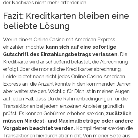
der Nachweis nicht mehr erforderlich.
Fazit: Kreditkarten bleiben eine
beliebte Lösung
Wer in einem Online Casino mit American Express
einzahlen möchte,
kann sich auf eine sofortige
Gutschrift des Einzahlungsbetrags verlassen.
Die
Kreditkarte wird anschließend belastet, die Abrechnung
erfolgt über die monatliche Kreditkartenabrechnung.
Leider bietet noch nicht jedes Online Casino American
Express an, die Anzahl könnte in den kommenden Jahren
aber weiter steigen. Wichtig für Dich ist in meinen Augen
auf jeden Fall, dass Du die Rahmenbedingungen für die
Transaktionen bei jedem einzelnen Anbieter gründlich
prüfst. Es können Gebühren erhoben werden,
zusätzlich
müssen Mindest- und Maximalbeträge oder andere
Vorgaben beachtet werden.
Komplizierter werden die
Transaktionen hierdurch aber nicht. Von meiner Seite aus