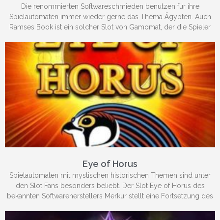
Die renommierten Softwareschmieden benutzen für ihre
Spielautomaten immer wieder gerne das Thema Ägypten. Auch
Ramses Book ist ein solcher Slot von Gamomat, der die Spieler
Eye of Horus
Spielautomaten mit mystischen historischen Themen sind unter
den Slot Fans besonders beliebt. Der Slot Eye of Horus des
bekannten Softwareherstellers Merkur stellt eine Fortsetzung des