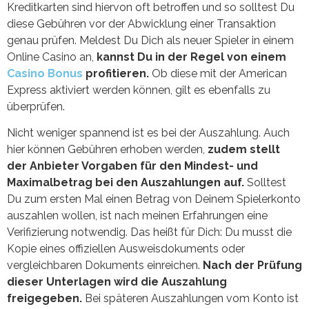
Kreditkarten sind hiervon oft betroffen und so solltest Du
diese Gebühren vor der Abwicklung einer Transaktion
genau prüfen. Meldest Du Dich als neuer Spieler in einem
Online Casino an,
kannst Du in der Regel von einem
Casino Bonus
profitieren.
Ob diese mit der American
Express aktiviert werden können, gilt es ebenfalls zu
überprüfen.
Nicht weniger spannend ist es bei der Auszahlung. Auch
hier können Gebühren erhoben werden,
zudem stellt
der Anbieter Vorgaben für den Mindest- und
Maximalbetrag bei den Auszahlungen auf.
Solltest
Du zum ersten Mal einen Betrag von Deinem Spielerkonto
auszahlen wollen, ist nach meinen Erfahrungen eine
Verifizierung notwendig. Das heißt für Dich: Du musst die
Kopie eines offiziellen Ausweisdokuments oder
vergleichbaren Dokuments einreichen.
Nach der Prüfung
dieser Unterlagen wird die Auszahlung
freigegeben.
Bei späteren Auszahlungen vom Konto ist