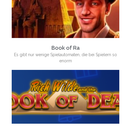
Book of Ra
Es gibt nur wenige Spielautomaten, die bei Spielern so
enorm