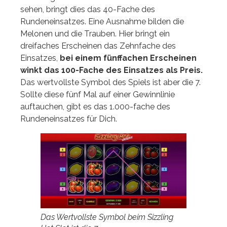
sehen, bringt dies das 40-Fache des
Rundeneinsatzes. Eine Ausnahme bilden die
Melonen und die Trauben. Hier bringt ein
dreifaches Erscheinen das Zehnfache des
Einsatzes,
bei einem fünffachen Erscheinen
winkt das 100-Fache des Einsatzes als Preis.
Das wertvollste Symbol des Spiels ist aber die 7.
Sollte diese fünf Mal auf einer Gewinnlinie
auftauchen, gibt es das 1.000-fache des
Rundeneinsatzes für Dich.
Das Wertvollste Symbol beim Sizzling