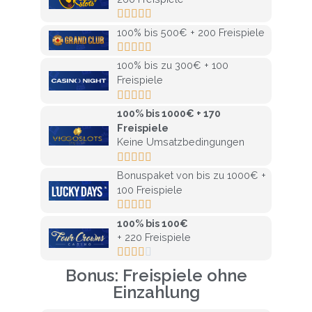





100% bis 500€ + 200 Freispiele





100% bis zu 300€ + 100
Freispiele





100% bis 1000€ + 170
Freispiele
Keine Umsatzbedingungen





Bonuspaket von bis zu 1000€ +
100 Freispiele





100% bis 100€
+ 220 Freispiele





Bonus: Freispiele ohne
Einzahlung