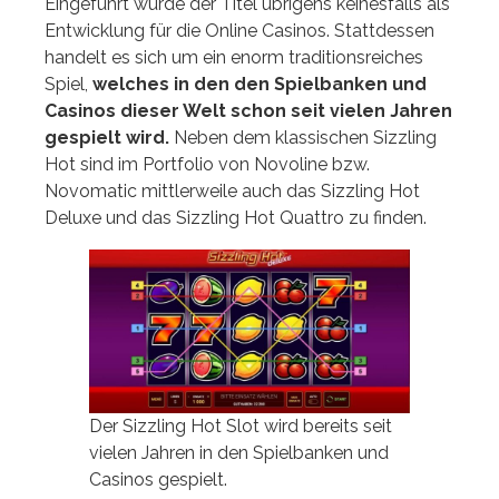
Eingeführt wurde der Titel übrigens keinesfalls als
Entwicklung für die Online Casinos. Stattdessen
handelt es sich um ein enorm traditionsreiches
Spiel,
welches in den den Spielbanken und
Casinos dieser Welt schon seit vielen Jahren
gespielt wird.
Neben dem klassischen Sizzling
Hot sind im Portfolio von Novoline bzw.
Novomatic mittlerweile auch das Sizzling Hot
Deluxe und das Sizzling Hot Quattro zu finden.
Der Sizzling Hot Slot wird bereits seit
vielen Jahren in den Spielbanken und
Casinos gespielt.