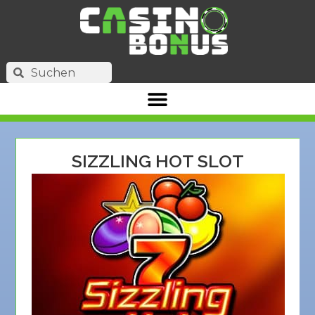
SIZZLING HOT SLOT