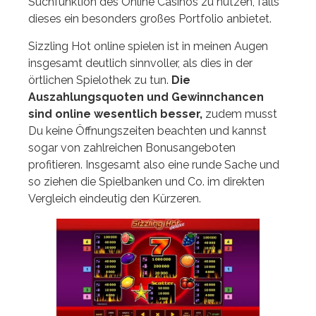
Suchfunktion des Online Casinos zu nutzen, falls
dieses ein besonders großes Portfolio anbietet.
Sizzling Hot online spielen ist in meinen Augen
insgesamt deutlich sinnvoller, als dies in der
örtlichen Spielothek zu tun.
Die
Auszahlungsquoten und Gewinnchancen
sind online wesentlich besser,
zudem musst
Du keine Öffnungszeiten beachten und kannst
sogar von zahlreichen Bonusangeboten
profitieren. Insgesamt also eine runde Sache und
so ziehen die Spielbanken und Co. im direkten
Vergleich eindeutig den Kürzeren.