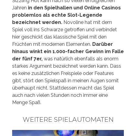
Sizzling Hot kann nach so vielen erfolgreichen
Jahren
in den Spielhallen und Online Casinos
problemlos als echte Slot-Legende
bezeichnet werden.
Novoline hat mit dem
Spiel voll ins Schwarze getroffen und verbindet
hier geschickt das klassische Spiel mit den
Früchten mit modernen Elementen.
Darüber
hinaus winkt ein 1.000-facher Gewinn im Falle
der fünf 7er,
was natürlich ebenfalls als enorm
starkes Argument bezeichnet werden kann. Dass
es keine zusätzlichen Freispiele oder Features
gibt, stört den Spielspaß in meinen Augen somit
überhaupt nicht. Stattdessen macht das Spiel
auch nach vielen Stunden noch immer eine
Menge Spaß.
WEITERE SPIELAUTOMATEN