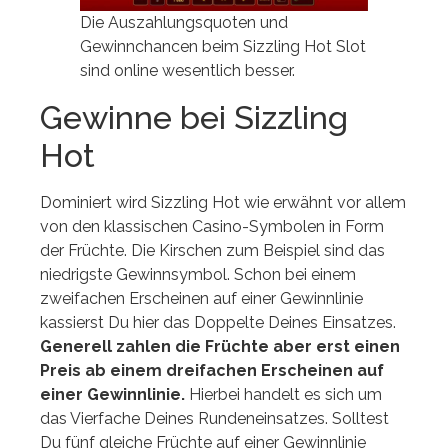
Die Auszahlungsquoten und
Gewinnchancen beim Sizzling Hot Slot
sind online wesentlich besser.
Gewinne bei Sizzling
Hot
Dominiert wird Sizzling Hot wie erwähnt vor allem
von den klassischen Casino-Symbolen in Form
der Früchte. Die Kirschen zum Beispiel sind das
niedrigste Gewinnsymbol. Schon bei einem
zweifachen Erscheinen auf einer Gewinnlinie
kassierst Du hier das Doppelte Deines Einsatzes.
Generell zahlen die Früchte aber erst einen
Preis ab einem dreifachen Erscheinen auf
einer Gewinnlinie.
Hierbei handelt es sich um
das Vierfache Deines Rundeneinsatzes. Solltest
Du fünf gleiche Früchte auf einer Gewinnlinie