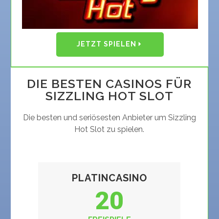
JETZT SPIELEN
DIE BESTEN CASINOS FÜR
SIZZLING HOT SLOT
Die besten und seriösesten Anbieter um Sizzling
Hot Slot zu spielen.
PLATINCASINO
20