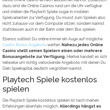
dazu sind die Online Casinos rund um die Uhr verfügbar
und stellen die Playtech Spiele sogar in mobilen
Spielvarianten zur Verfügung. Du musst zum Spielen also
nicht zuhause vor dem Computer sitzen, sondern kannst
stattdessen auch in der Bahn oder dem Bus spielen.
Ebenso solltest Du online immer ein Auge auf mögliche
Casino Bonus Angebote
werfen.
Nahezu jedes Online
Casino stellt seinen Spielern einen oder mehrere
Bonusangebote zur Verfügung.
Hierbei handelt es sich
teilweise um richtig verlockende Angebote, mit denen Du
Dein Spielkapital deutlich vergrößern kannst.
Playtech Spiele kostenlos
spielen
Die Playtech Spiele kostenlos spielen ist nach meinen
Erfahrungen ebenfalls möglich.
Allerdings hängst es