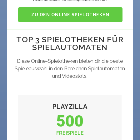
ZU DEN ONLINE SPIELOTHEKEN
TOP 3 SPIELOTHEKEN FÜR
SPIELAUTOMATEN
Diese Online-Spielotheken bieten dir die beste
Spieleauswahl in den Bereichen Spielautomaten
und Videoslots.
PLAYZILLA
500
FREISPIELE