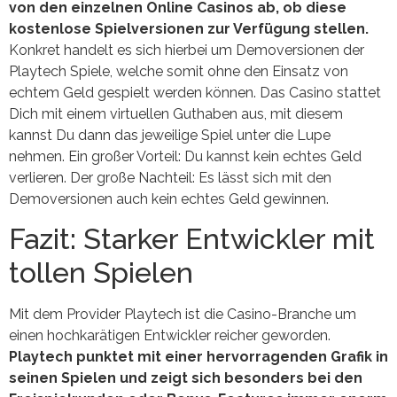
von den einzelnen Online Casinos ab, ob diese
kostenlose Spielversionen zur Verfügung stellen.
Konkret handelt es sich hierbei um Demoversionen der
Playtech Spiele, welche somit ohne den Einsatz von
echtem Geld gespielt werden können. Das Casino stattet
Dich mit einem virtuellen Guthaben aus, mit diesem
kannst Du dann das jeweilige Spiel unter die Lupe
nehmen. Ein großer Vorteil: Du kannst kein echtes Geld
verlieren. Der große Nachteil: Es lässt sich mit den
Demoversionen auch kein echtes Geld gewinnen.
Fazit: Starker Entwickler mit
tollen Spielen
Mit dem Provider Playtech ist die Casino-Branche um
einen hochkarätigen Entwickler reicher geworden.
Playtech punktet mit einer hervorragenden Grafik in
seinen Spielen und zeigt sich besonders bei den