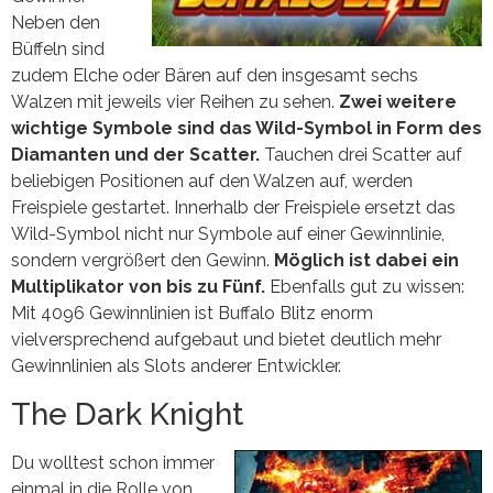
Neben den
Büffeln sind
zudem Elche oder Bären auf den insgesamt sechs
Walzen mit jeweils vier Reihen zu sehen.
Zwei weitere
wichtige Symbole sind das Wild-Symbol in Form des
Diamanten und der Scatter.
Tauchen drei Scatter auf
beliebigen Positionen auf den Walzen auf, werden
Freispiele gestartet. Innerhalb der Freispiele ersetzt das
Wild-Symbol nicht nur Symbole auf einer Gewinnlinie,
sondern vergrößert den Gewinn.
Möglich ist dabei ein
Multiplikator von bis zu Fünf.
Ebenfalls gut zu wissen:
Mit 4096 Gewinnlinien ist Buffalo Blitz enorm
vielversprechend aufgebaut und bietet deutlich mehr
Gewinnlinien als Slots anderer Entwickler.
The Dark Knight
Du wolltest schon immer
einmal in die Rolle von