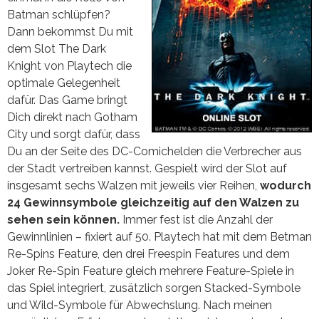
Batman schlüpfen?
Dann bekommst Du mit
dem Slot The Dark
Knight von Playtech die
optimale Gelegenheit
dafür. Das Game bringt
Dich direkt nach Gotham
City und sorgt dafür, dass
Du an der Seite des DC-Comichelden die Verbrecher aus
der Stadt vertreiben kannst. Gespielt wird der Slot auf
insgesamt sechs Walzen mit jeweils vier Reihen,
wodurch
24 Gewinnsymbole gleichzeitig auf den Walzen zu
sehen sein können.
Immer fest ist die Anzahl der
Gewinnlinien – fixiert auf 50. Playtech hat mit dem Betman
Re-Spins Feature, den drei Freespin Features und dem
Joker Re-Spin Feature gleich mehrere Feature-Spiele in
das Spiel integriert, zusätzlich sorgen Stacked-Symbole
und Wild-Symbole für Abwechslung. Nach meinen