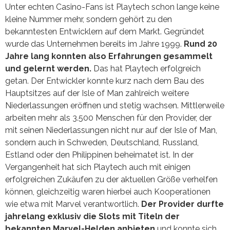
Unter echten Casino-Fans ist Playtech schon lange keine
kleine Nummer mehr, sondern gehört zu den
bekanntesten Entwicklern auf dem Markt. Gegründet
wurde das Unternehmen bereits im Jahre 1999.
Rund 20
Jahre lang konnten also Erfahrungen gesammelt
und gelernt werden.
Das hat Playtech erfolgreich
getan. Der Entwickler konnte kurz nach dem Bau des
Hauptsitzes auf der Isle of Man zahlreich weitere
Niederlassungen eröffnen und stetig wachsen. Mittlerweile
arbeiten mehr als 3.500 Menschen für den Provider, der
mit seinen Niederlassungen nicht nur auf der Isle of Man,
sondern auch in Schweden, Deutschland, Russland,
Estland oder den Philippinen beheimatet ist. In der
Vergangenheit hat sich Playtech auch mit einigen
erfolgreichen Zukäufen zu der aktuellen Größe verhelfen
können, gleichzeitig waren hierbei auch Kooperationen
wie etwa mit Marvel verantwortlich.
Der Provider durfte
jahrelang exklusiv die Slots mit Titeln der
bekannten Marvel-Helden anbieten
und konnte sich