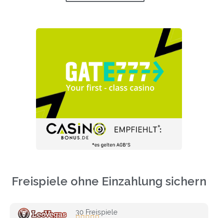
Freispiele ohne Einzahlung sichern
30 Freispiele